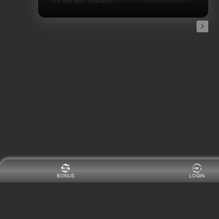
0% server: Thailand
BONUS
LOGIN