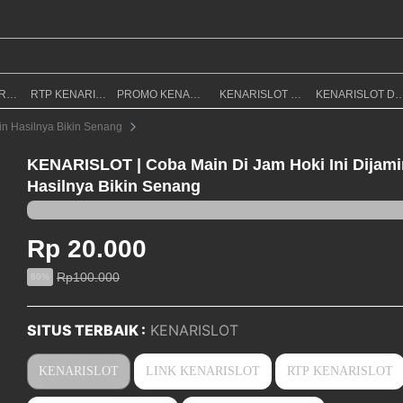
LINK KENARISLOT
RTP KENARISLOT
PROMO KENARISLOT
KENARISLOT LOGIN
KENARISLOT DA
in Hasilnya Bikin Senang
KENARISLOT | Coba Main Di Jam Hoki Ini Dijami
Hasilnya Bikin Senang
Rp 20.000
Harga
Rp100.000
diskon
80%
sebelum
diskon
SITUS TERBAIK :
KENARISLOT
KENARISLOT
LINK KENARISLOT
RTP KENARISLOT